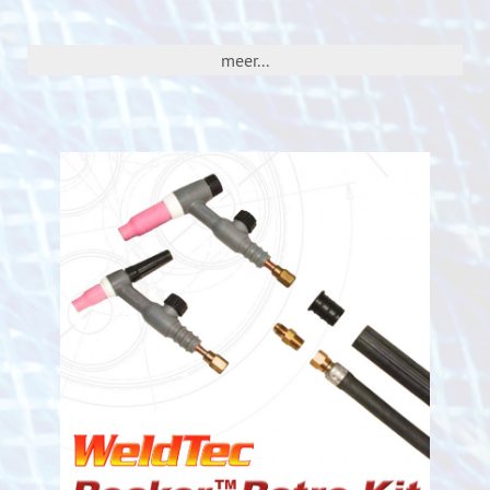
meer...