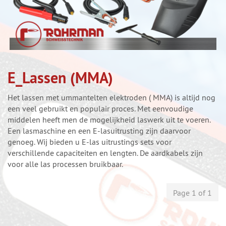
E_Lassen (MMA)
Het lassen met ummantelten elektroden ( MMA) is altijd nog
een veel gebruikt en populair proces. Met eenvoudige
middelen heeft men de mogelijkheid laswerk uit te voeren.
Een lasmaschine en een E-lasuitrusting zijn daarvoor
genoeg. Wij bieden u E-las uitrustings sets voor
verschillende capaciteiten en lengten. De aardkabels zijn
voor alle las processen bruikbaar.
Page 1 of 1