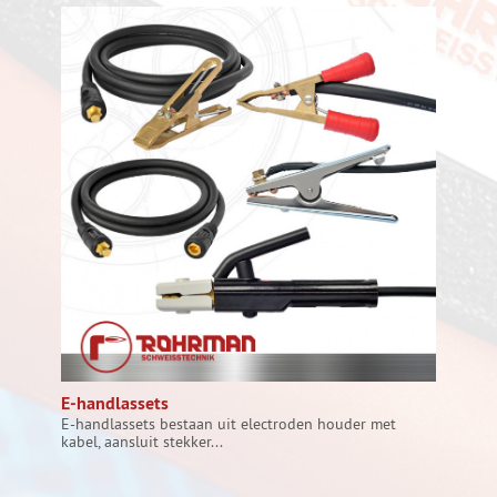
E-handlassets
E-handlassets bestaan uit electroden houder met
kabel, aansluit stekker...