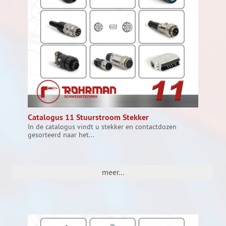
Catalogus 11 Stuurstroom Stekker
In de catalogus vindt u stekker en contactdozen
gesorteerd naar het...
meer...