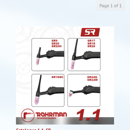
Page 1 of 1