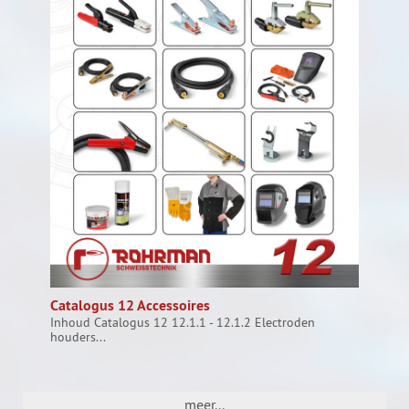
Catalogus 12 Accessoires
Inhoud Catalogus 12 12.1.1 - 12.1.2 Electroden
houders...
meer...