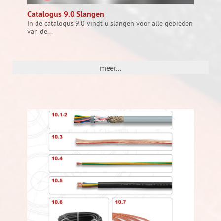
Catalogus 9.0 Slangen
In de catalogus 9.0 vindt u slangen voor alle gebieden
van de...
meer...