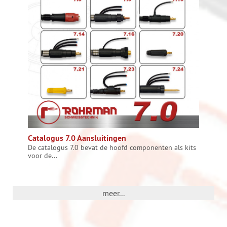
Catalogus 7.0 Aansluitingen
De catalogus 7.0 bevat de hoofd componenten als kits
voor de...
meer...