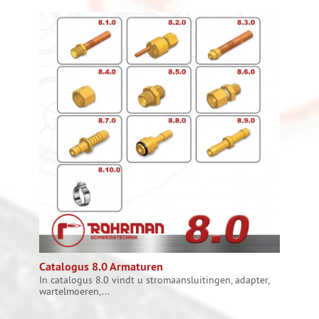
Catalogus 8.0 Armaturen
In catalogus 8.0 vindt u stromaansluitingen, adapter,
wartelmoeren,...