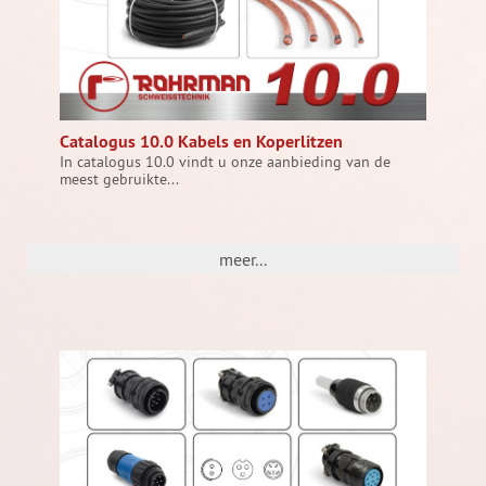
Catalogus 10.0 Kabels en Koperlitzen
In catalogus 10.0 vindt u onze aanbieding van de
meest gebruikte...
meer...