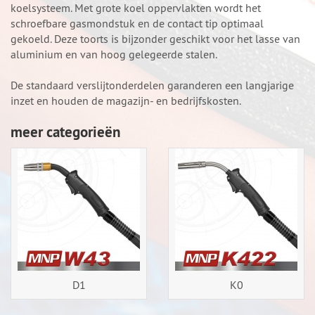
koelsysteem. Met grote koel oppervlakten wordt het
schroefbare gasmondstuk en de contact tip optimaal
gekoeld. Deze toorts is bijzonder geschikt voor het lasse van
aluminium en van hoog gelegeerde stalen.
De standaard verslijtonderdelen garanderen een langjarige
inzet en houden de magazijn- en bedrijfskosten.
meer categorieën
D1
K0