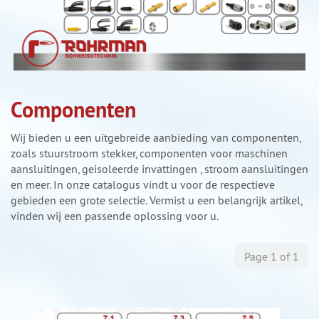
Componenten
Wij bieden u een uitgebreide aanbieding van componenten,
zoals stuurstroom stekker, componenten voor maschinen
aansluitingen, geisoleerde invattingen , stroom aansluitingen
en meer. In onze catalogus vindt u voor de respectieve
gebieden een grote selectie. Vermist u een belangrijk artikel,
vinden wij een passende oplossing voor u.
Page 1 of 1