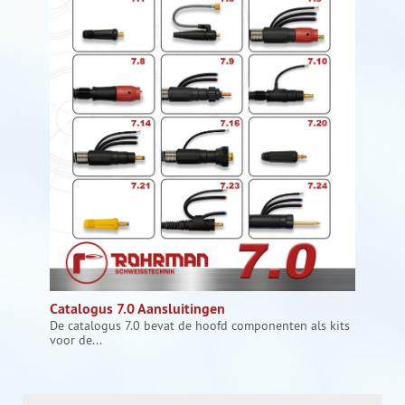
Catalogus 7.0 Aansluitingen
De catalogus 7.0 bevat de hoofd componenten als kits
voor de...