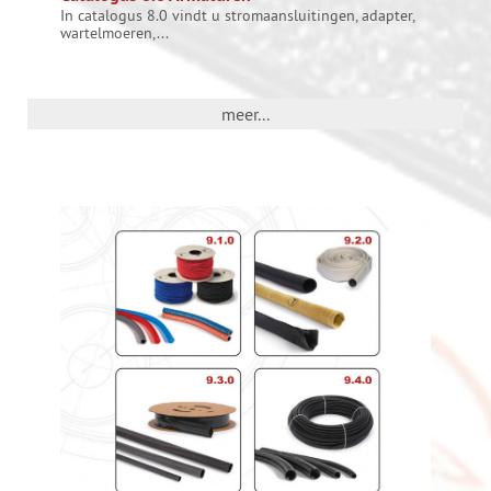
In catalogus 8.0 vindt u stromaansluitingen, adapter,
wartelmoeren,...
meer...