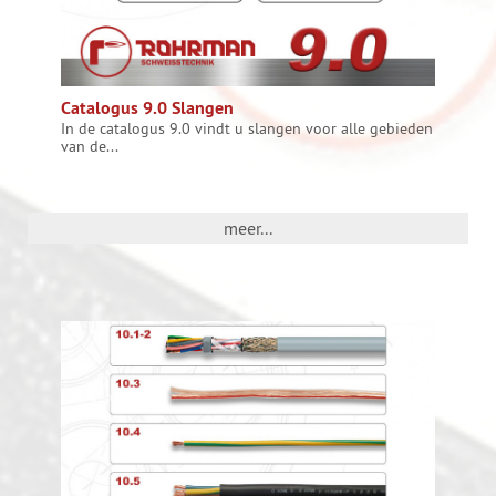
Catalogus 9.0 Slangen
In de catalogus 9.0 vindt u slangen voor alle gebieden
van de...
meer...