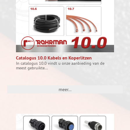
Catalogus 10.0 Kabels en Koperlitzen
In catalogus 10.0 vindt u onze aanbieding van de
meest gebruikte...
meer...