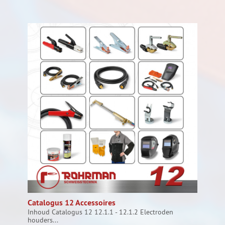
Catalogus 12 Accessoires
Inhoud Catalogus 12 12.1.1 - 12.1.2 Electroden
houders...