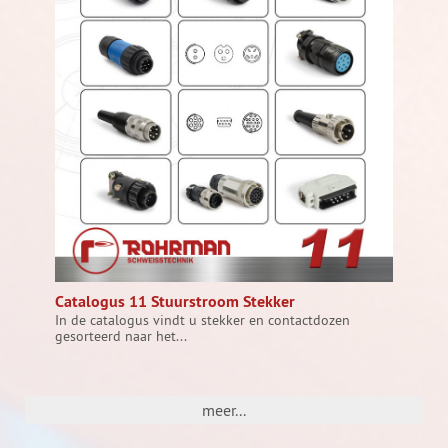
Catalogus 11 Stuurstroom Stekker
In de catalogus vindt u stekker en contactdozen
gesorteerd naar het...
meer...