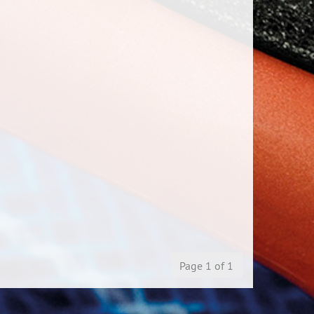
Page 1 of 1