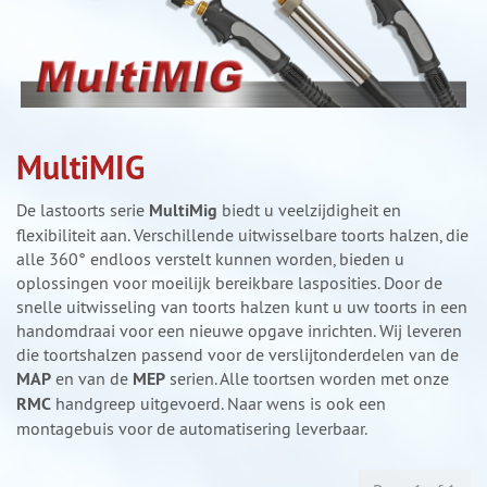
MultiMIG
De lastoorts serie
MultiMig
biedt u veelzijdigheit en
flexibiliteit aan. Verschillende uitwisselbare toorts halzen, die
alle 360° endloos verstelt kunnen worden, bieden u
oplossingen voor moeilijk bereikbare lasposities. Door de
snelle uitwisseling van toorts halzen kunt u uw toorts in een
handomdraai voor een nieuwe opgave inrichten. Wij leveren
die toortshalzen passend voor de verslijtonderdelen van de
MAP
en van de
MEP
serien. Alle toortsen worden met onze
RMC
handgreep uitgevoerd. Naar wens is ook een
montagebuis voor de automatisering leverbaar.