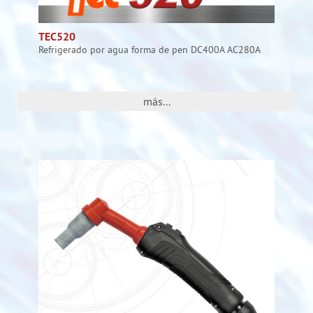
TEC520
Refrigerado por agua forma de pen DC400A AC280A
más...