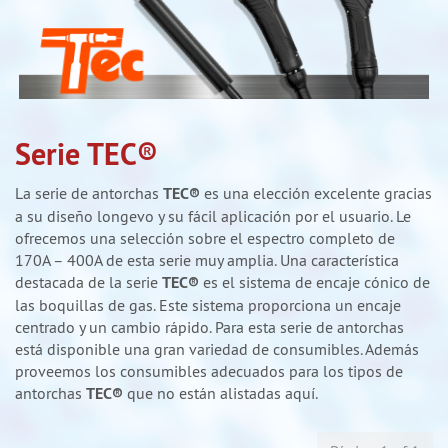
Serie TEC®
La serie de antorchas
TEC®
es una elección excelente gracias
a su diseño longevo y su fácil aplicación por el usuario. Le
ofrecemos una selección sobre el espectro completo de
170A – 400A de esta serie muy amplia. Una característica
destacada de la serie
TEC®
es el sistema de encaje cónico de
las boquillas de gas. Este sistema proporciona un encaje
centrado y un cambio rápido. Para esta serie de antorchas
está disponible una gran variedad de consumibles. Además
proveemos los consumibles adecuados para los tipos de
antorchas
TEC®
que no están alistadas aquí.