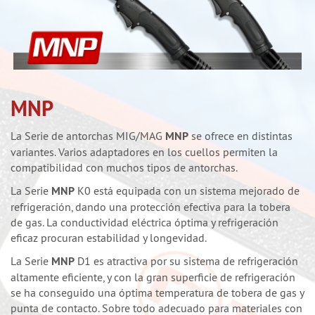
MNP
La Serie de antorchas MIG/MAG
MNP
se ofrece en distintas
variantes. Varios adaptadores en los cuellos permiten la
compatibilidad con muchos tipos de antorchas.
La Serie
MNP
K0 está equipada con un sistema mejorado de
refrigeración, dando una protección efectiva para la tobera
de gas. La conductividad eléctrica óptima y refrigeración
eficaz procuran estabilidad y longevidad.
La Serie
MNP
D1 es atractiva por su sistema de refrigeración
altamente eficiente, y con la gran superficie de refrigeración
se ha conseguido una óptima temperatura de tobera de gas y
punta de contacto. Sobre todo adecuado para materiales con