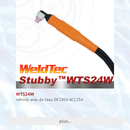
WTS24W
refroidi avec de l'eau DC180A AC125A
plus...