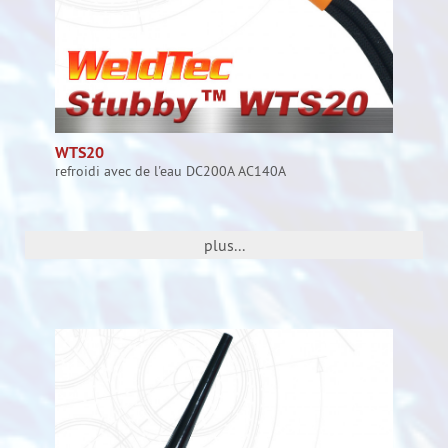
WTS20
refroidi avec de l'eau DC200A AC140A
plus...