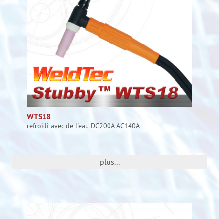
WTS18
refroidi avec de l'eau DC200A AC140A
plus...