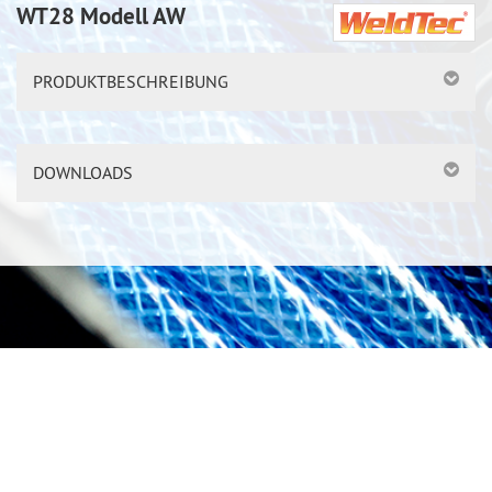
WT28 Modell AW
PRODUKTBESCHREIBUNG
DOWNLOADS