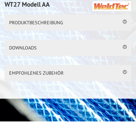
WT27 Modell AA
PRODUKTBESCHREIBUNG
DOWNLOADS
EMPFOHLENES ZUBEHÖR