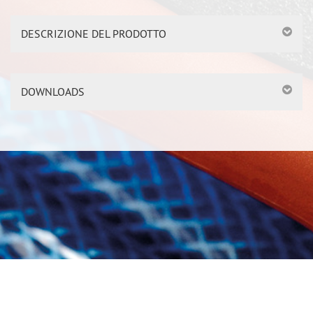
DESCRIZIONE DEL PRODOTTO
DOWNLOADS