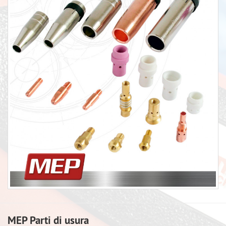
MEP Parti di usura