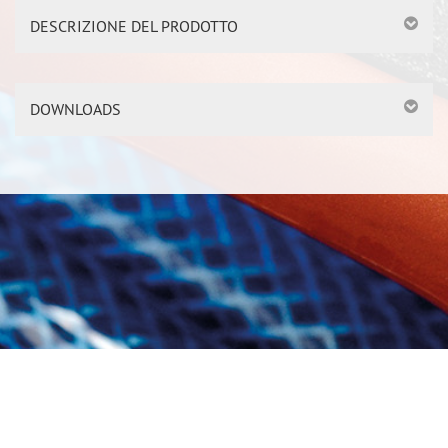
DESCRIZIONE DEL PRODOTTO
DOWNLOADS