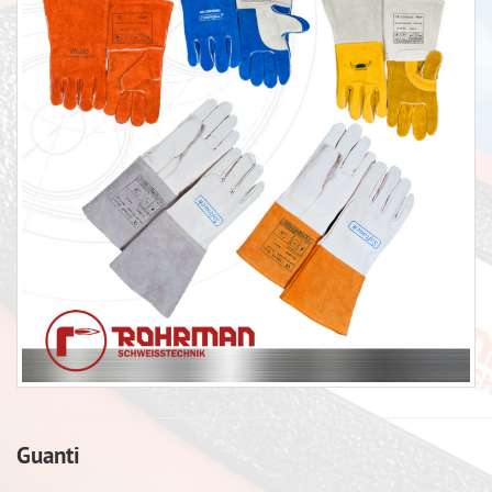
Guanti